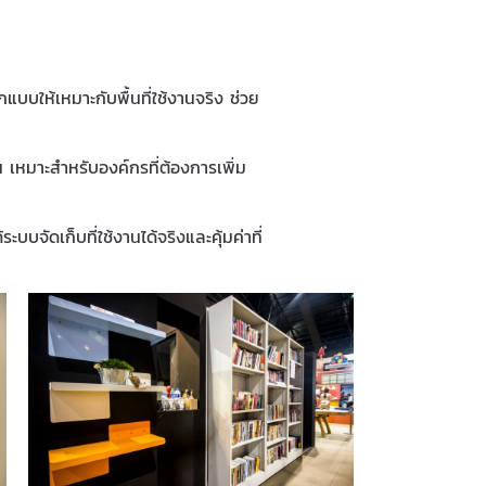
บให้เหมาะกับพื้นที่ใช้งานจริง ช่วย
 เหมาะสำหรับองค์กรที่ต้องการเพิ่ม
ด้ระบบจัดเก็บที่ใช้งานได้จริงและคุ้มค่าที่