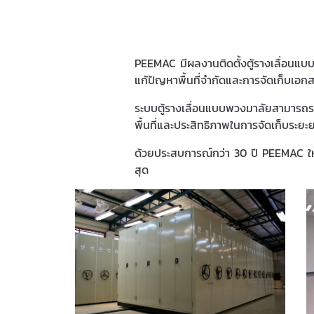
PEEMAC มีผลงานติดตั้งตู้รางเลื่อนแบ
แก้ปัญหาพื้นที่จำกัดและการจัดเก็บเอก
ระบบตู้รางเลื่อนแบบพวงมาลัยสามารถรอง
พื้นที่และประสิทธิภาพในการจัดเก็บระยะ
ด้วยประสบการณ์กว่า 30 ปี PEEMAC ให้
สุด