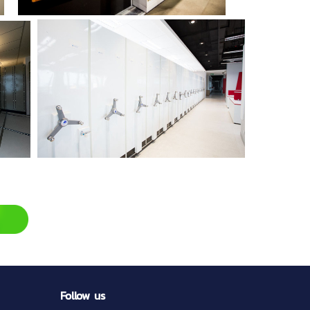
Follow us