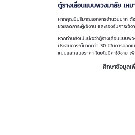
ตู้รางเลื่อนแบบพวงมาลัย เหม
หากคุณมีปริมาณเอกสารจำนวนมาก ต้องใช้ง
ช่วยลดภาระผู้ใช้งาน และรองรับการใช้ง
หากท่านยังไม่แน่ใจว่าตู้รางเลื่อนแบ
ประสบการณ์มากกว่า 30 ปีในการออกแบ
แบบและเสนอราคา โดยไม่มีค่าใช้จ่าย เพ
ศึกษาข้อมูลเพิ