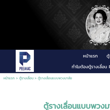
หน้าแรก
ตู
ทำไมต้องตู้รางเลื่อ
หน้าแรก
>
ตู้รางเลื่อน
>
ตู้รางเลื่อนแบบพวงมาลัย
ตู้รางเลื่อนแบบพวงม