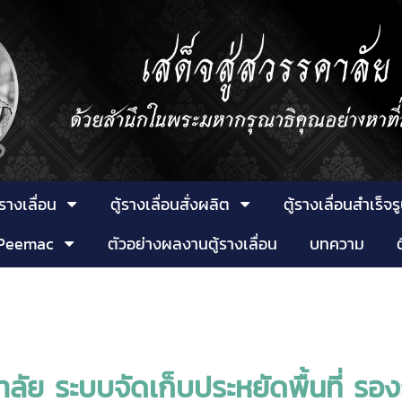
้รางเลื่อน
ตู้รางเลื่อนสั่งผลิต
ตู้รางเลื่อนสำเร็จร
น Peemac
ตัวอย่างผลงานตู้รางเลื่อน
บทความ
าลัย ระบบจัดเก็บประหยัดพื้นที่ 