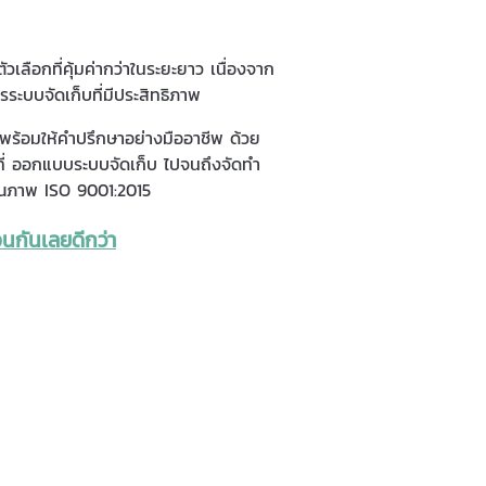
เลือกที่คุ้มค่ากว่าในระยะยาว เนื่องจาก
ระบบจัดเก็บที่มีประสิทธิภาพ
พร้อมให้คำปรึกษาอย่างมืออาชีพ ด้วย
้นที่ ออกแบบระบบจัดเก็บ ไปจนถึงจัดทำ
คุณภาพ ISO 9001:2015
่อนกันเลยดีกว่า