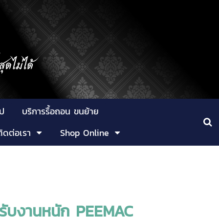
ูป
บริการรื้อถอน ขนย้าย
ติดต่อเรา
Shop Online
รองรับงานหนัก PEEMAC