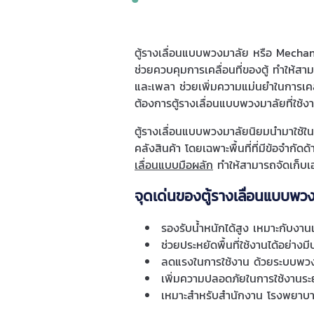
ตู้รางเลื่อนแบบพวงมาลัย หรือ Mechan
ช่วยควบคุมการเคลื่อนที่ของตู้ ทำให้สา
และเพลา ช่วยเพิ่มความแม่นยำในการเคลื
ต้องการตู้รางเลื่อนแบบพวงมาลัยที่ใช้
ตู้รางเลื่อนแบบพวงมาลัยนิยมนำมาใช้ใ
คลังสินค้า โดยเฉพาะพื้นที่ที่มีข้อจำกัดด
เลื่อนแบบมือผลัก
ทำให้สามารถจัดเก็บเอ
จุดเด่นของตู้รางเลื่อนแบบพว
รองรับน้ำหนักได้สูง เหมาะกับง
ช่วยประหยัดพื้นที่ใช้งานได้อย่างม
ลดแรงในการใช้งาน ด้วยระบบพวง
เพิ่มความปลอดภัยในการใช้งานระ
เหมาะสำหรับสำนักงาน โรงพยาบา