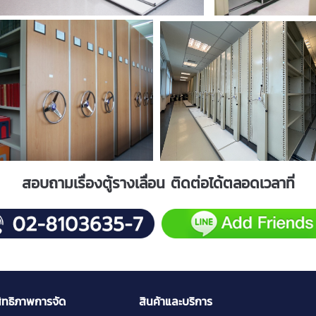
สอบถามเรื่องตู้รางเลื่อน ติดต่อได้ตลอดเวลาที่
สิทธิภาพการจัด
สินค้าและบริการ