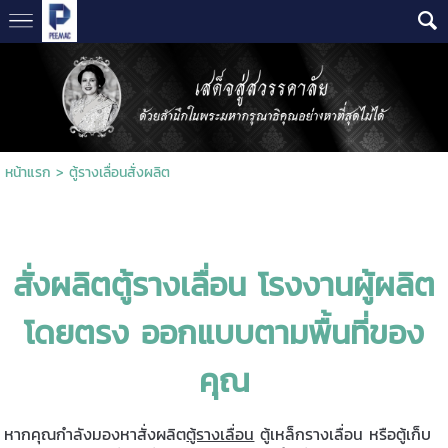
หน้าแรก
>
ตู้รางเลื่อนสั่งผลิต
สั่งผลิตตู้รางเลื่อน โรงงานผู้ผลิต
โดยตรง ออกแบบตามพื้นที่ของ
คุณ
หากคุณกำลังมองหาสั่งผลิต
ตู้รางเลื่อน
ตู้เหล็กรางเลื่อน หรือตู้เก็บ