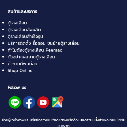
สินค้าและบริการ
ตู้รางเลื่อน
ตู้รางเลื่อนสั่งผลิต
ตู้รางเลื่อนสำเร็จรูป
บริการติดตั้ง รื้อถอน ขนย้ายตู้รางเลื่อน
ทำไมต้องตู้รางเลื่อน Peemac
ตัวอย่างผลงานตู้รางเลื่อน
คำถามที่พบบ่อย
Shop Online
Follow us
ห้ามผู้ใดนำภาพและหรือข้อความไปใช้โดยตรงหรือดัดแปลงส่วนหนึ่งส่วนใดโดยไม่ได้รับ
อนุญาต