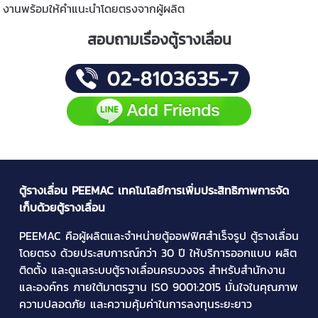
งานพร้อมให้คำแนะนำโดยตรงจากผู้ผลิต
สอบถามเรื่องตู้รางเลื่อน
ตู้รางเลื่อน PEEMAC เทคโนโลยีการเพิ่มประสิทธิภาพการจัด
เก็บด้วยตู้รางเลื่อน
PEEMAC คือผู้ผลิตและจำหน่าย
ตู้ออฟฟิศสำเร็จรูป
ตู้รางเลื่อน
โดยตรง ด้วยประสบการณ์กว่า 30 ปี ให้บริการออกแบบ ผลิต
ติดตั้ง และดูแลระบบตู้รางเลื่อนครบวงจร สำหรับสำนักงาน
และองค์กร ภายใต้มาตรฐาน ISO 9001:2015 มั่นใจในคุณภาพ
ความปลอดภัย และความคุ้มค่าในการลงทุนระยะยาว