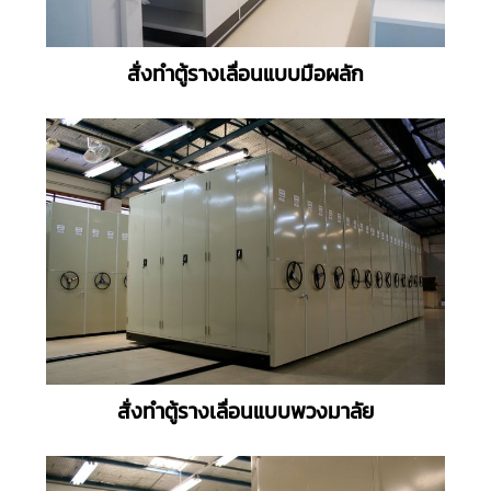
สั่งทำตู้รางเลื่อนแบบมือผลัก
สั่งทำตู้รางเลื่อนแบบพวงมาลัย