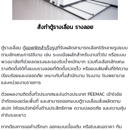
สั่งทำตู้รางเลื่อน รางลอย
ตู้รางเลื่อน
ตู้ออฟฟิศสําเร็จรูป
ที่รับผลิตสามารถเลือกได้หลายรูปแบบ
ตามลักษณะการใช้งาน เช่น ระบบมือผลักสำหรับงานทั่วไป หรือระบบ
พวงมาลัยที่ช่วยลดแรงและรองรับน้ำหนักมาก รวมถึงเลือกลักษณะ
รางติดตั้งได้ทั้งแบบรางลอยที่ติดตั้งรวดเร็ว หรือแบบฝังพื้นที่ให้ความ
เรียบร้อยและปลอดภัย เหมาะกับทั้งสำนักงาน โรงงาน โรงพยาบาล
และหน่วยงานราชการ
ด้วยผลงานติดตั้งทั่วประเทศและในต่างประเทศ PEEMAC เข้าใจข้อ
จำกัดของแต่ละพื้นที่ และสามารถออกแบบตู้รางเลื่อนสั่งผลิตตาม
สเปก ให้ตอบโจทย์ทั้งด้านประสิทธิภาพ ความปลอดภัย และความคุ้ม
ค่าในระยะยาว
หากต้องการขอคำปรึกษา ออกแบบเบื้องต้น หรือใบเสนอราคา ทีม