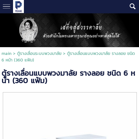
main
>
ตู้รางเลื่อนระบบพวงมาลัย
> ตู้รางเลื่อนแบบพวงมาลัย รางลอย ชนิด
6 หน้า (360 แฟ้ม)
ตู้รางเลื่อนแบบพวงมาลัย รางลอย ชนิด 6 ห
น้า (360 แฟ้ม)