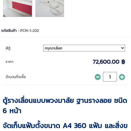
รหัสสินค้า :
PCM-1-202
สีตู้
72,600.00 ฿
ราคา
จำนวนที่จะซื้อ
ตู้รางเลื่อนแบบพวงมาลัย ฐานรางลอย
ชนิด
6 หน้า
จัดเก็บแฟ้มตั้งขนาด A4 360 แฟ้ม และสิ่งข