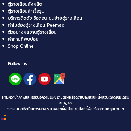
ตู้รางเลื่อนสั่งผลิต
ตู้รางเลื่อนสำเร็จรูป
บริการติดตั้ง รื้อถอน ขนย้ายตู้รางเลื่อน
ทำไมต้องตู้รางเลื่อน Peemac
ตัวอย่างผลงานตู้รางเลื่อน
คำถามที่พบบ่อย
Shop Online
Follow us
ห้ามผู้ใดนำภาพและหรือข้อความไปใช้โดยตรงหรือดัดแปลงส่วนหนึ่งส่วนใดโดยไม่ได้รับ
อนุญาต
การละเมิดถือเป็นการผิดพ.ร.บ.ลิขสิทธิ์ผู้เสียหายมีสิทธิ์ฟ้องร้องตามกฎหมายได้