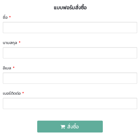
แบบฟอร์มสั่งซื้อ
ชื่อ
*
นามสกุล
*
อีเมล
*
เบอร์ติดต่อ
*
สั่งซื้อ